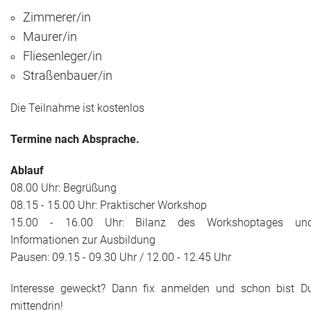
Zimmerer/in
Maurer/in
Fliesenleger/in
Straßenbauer/in
Die Teilnahme ist kostenlos
Termine nach Absprache.
Ablauf
08.00 Uhr: Begrüßung
08.15 - 15.00 Uhr: Praktischer Workshop
15.00 - 16.00 Uhr: Bilanz des Workshoptages un
Informationen zur Ausbildung
Pausen: 09.15 - 09.30 Uhr / 12.00 - 12.45 Uhr
Interesse geweckt? Dann fix anmelden und schon bist D
mittendrin!