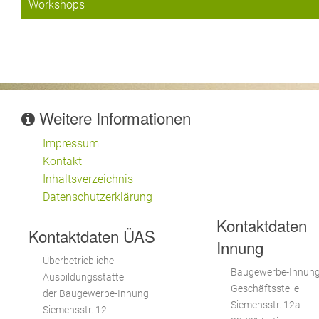
Workshops
Weitere Informationen
Impressum
Kontakt
Inhaltsverzeichnis
Datenschutzerklärung
Kontaktdaten
Kontaktdaten ÜAS
Innung
Überbetriebliche
Baugewerbe-Innun
Ausbildungsstätte
Geschäftsstelle
der Baugewerbe-Innung
Siemensstr. 12a
Siemensstr. 12