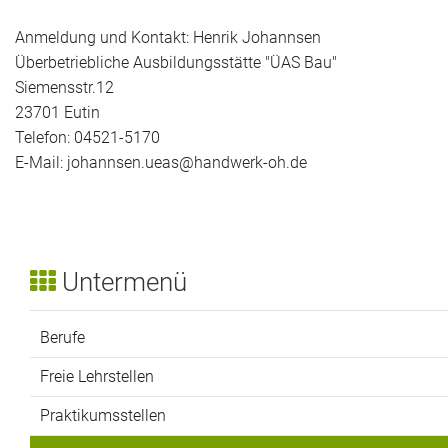
Anmeldung und Kontakt: Henrik Johannsen
Überbetriebliche Ausbildungsstätte "ÜAS Bau"
Siemensstr.12
23701 Eutin
Telefon: 04521-5170
E-Mail: johannsen.ueas@handwerk-oh.de
Untermenü
Berufe
Freie Lehrstellen
Praktikumsstellen