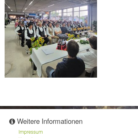
Weitere Informationen
Impressum