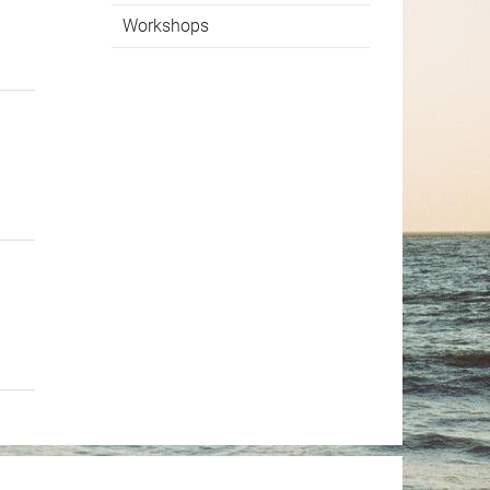
Workshops