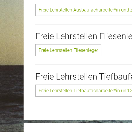
Freie Lehrstellen Ausbaufacharbeiter*in und
Freie Lehrstellen Fliesenl
Freie Lehrstellen Fliesenleger
Freie Lehrstellen Tiefbau
Freie Lehrstellen Tiefbaufacharbeiter*in und